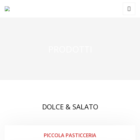
PRODOTTI
DOLCE & SALATO
PICCOLA PASTICCERIA