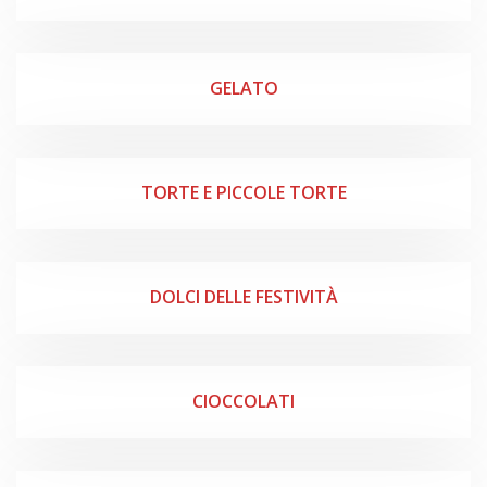
GELATO
TORTE E PICCOLE TORTE
DOLCI DELLE FESTIVITÀ
CIOCCOLATI