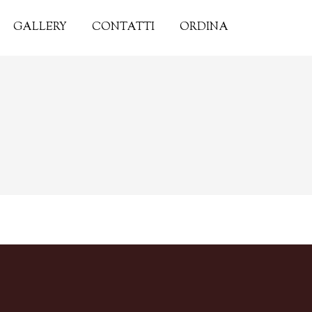
GALLERY
CONTATTI
ORDINA