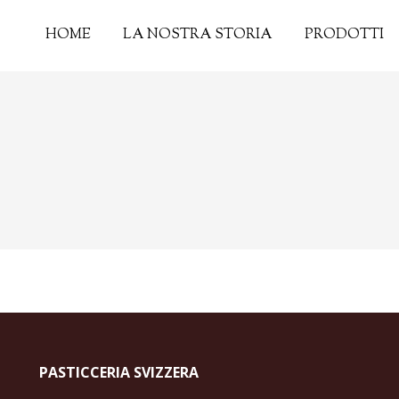
HOME
LA NOSTRA STORIA
PRODOTTI
PASTICCERIA SVIZZERA